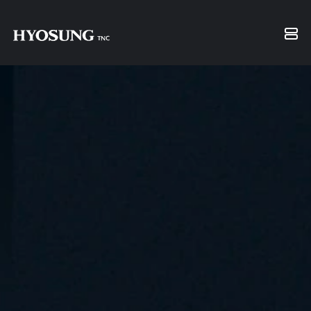
IR 자료실