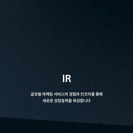
IR
글로벌 마케팅 서비스의 경험과 인프라를 통해
새로운 성장동력을 육성합니다