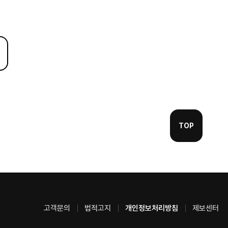
TOP
고객문의
법적고지
개인정보처리방침
제보센터