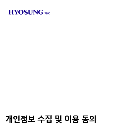
개인정보 수집 및 이용 동의