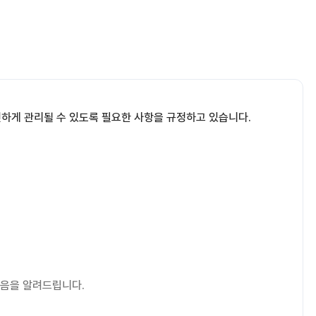
전하게 관리될 수 있도록 필요한 사항을 규정하고 있습니다.
이유로 명시한 기간 동안 보존합니다.
있음을 알려드립니다.