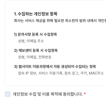
1. 수집하는 개인정보 항목
회사는 서비스 제공을 위해 필요한 최소한의 범위 내에서 개인
1) 문의사항 등록 시 수집항목
성명, 이메일 주소
2) 제보센터 등록 시 수집항목
성명, 이메일, 전화번호
3) 웹사이트 이용과정에서 자동 생성되어 수집되는 항목
접속 IP 정보, 서비스 이용기록, 접속 로그, 쿠키, MAC주소
2. 개인정보 수집 목적
개인정보 수집 및 이용 목적에 동의합니다.
*
회사는 다음과 같은 이유로 개인정보를 수집합니다.