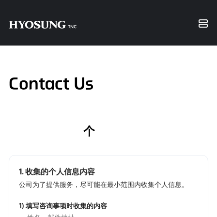
Contact Us
同意收集及使用个人信息
1. 收集的个人信息内容
公司为了提供服务，尽可能在最小范围内收集个人信息。
1) 填写咨询事项时收集的内容