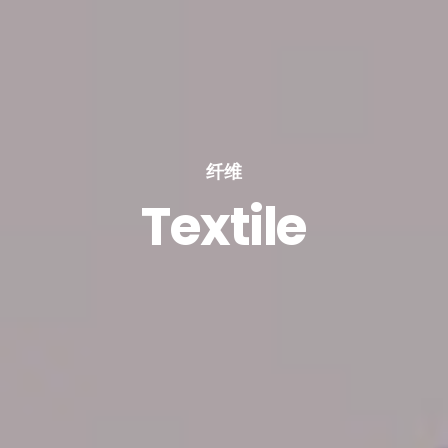
纤维
Textile